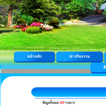
หน้าหลัก
ข่าวกิจกรรม
ต
ข้อมูลทั้งหมด
187
รายการ